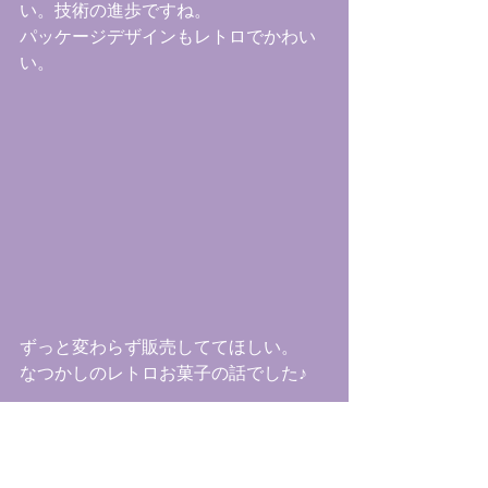
い。技術の進歩ですね。
パッケージデザインもレトロでかわい
い。
ずっと変わらず販売しててほしい。
なつかしのレトロお菓子の話でした♪