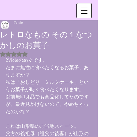
2Viole
レトロなもの その１なつ
かしのお菓子
5つ星のうちNaNと評価されています。
2Violeのめぐです。
たまに無性に食べたくなるお菓子、あ
りますか？
私は「おしどり　ミルクケーキ」とい
うお菓子が時々食べたくなります。
以前無印良品でも商品化してたのです
が、最近見かけないので、やめちゃっ
たのかな？
これは山形県のご当地スイーツ。
父方の義祖母（祖父の後妻）が山形の