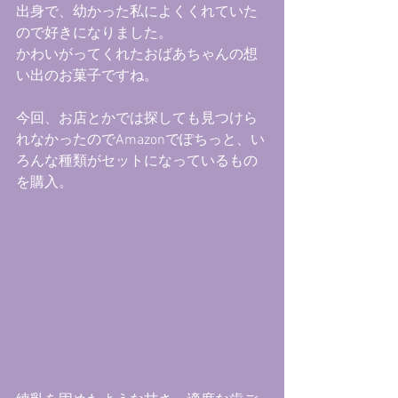
出身で、幼かった私によくくれていた
ので好きになりました。
かわいがってくれたおばあちゃんの想
い出のお菓子ですね。
今回、お店とかでは探しても見つけら
れなかったのでAmazonでぽちっと、い
ろんな種類がセットになっているもの
を購入。